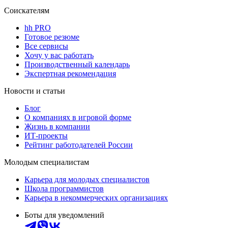
Соискателям
hh PRO
Готовое резюме
Все сервисы
Хочу у вас работать
Производственный календарь
Экспертная рекомендация
Новости и статьи
Блог
О компаниях в игровой форме
Жизнь в компании
ИТ-проекты
Рейтинг работодателей России
Молодым специалистам
Карьера для молодых специалистов
Школа программистов
Карьера в некоммерческих организациях
Боты для уведомлений