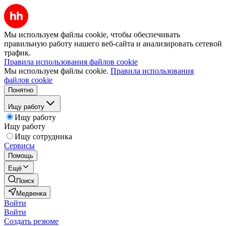
Мы используем файлы cookie, чтобы обеспечивать
правильную работу нашего веб-сайта и анализировать сетевой
трафик.
Правила использования файлов cookie
Мы используем файлы cookie.
Правила использования
файлов cookie
Понятно
Ищу работу
Ищу работу
Ищу работу
Ищу сотрудника
Сервисы
Помощь
Ещё
Поиск
Медвенка
Войти
Войти
Создать резюме