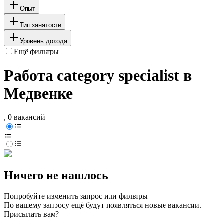
Опыт
Тип занятости
Уровень дохода
Ещё фильтры
Работа category specialist в
Медвенке
, 0 вакансий
Ничего не нашлось
Попробуйте изменить запрос или фильтры
По вашему запросу ещё будут появляться новые вакансии.
Присылать вам?