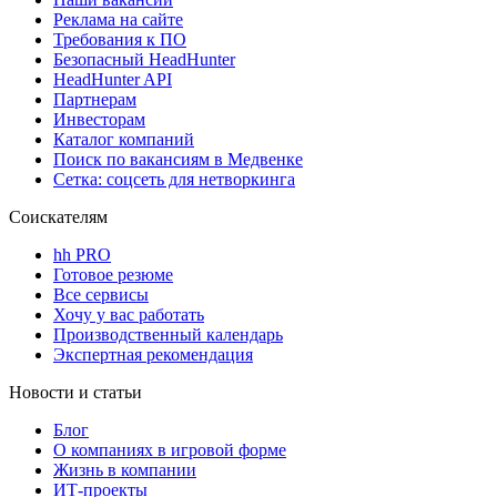
Реклама на сайте
Требования к ПО
Безопасный HeadHunter
HeadHunter API
Партнерам
Инвесторам
Каталог компаний
Поиск по вакансиям в Медвенке
Сетка: соцсеть для нетворкинга
Соискателям
hh PRO
Готовое резюме
Все сервисы
Хочу у вас работать
Производственный календарь
Экспертная рекомендация
Новости и статьи
Блог
О компаниях в игровой форме
Жизнь в компании
ИТ-проекты