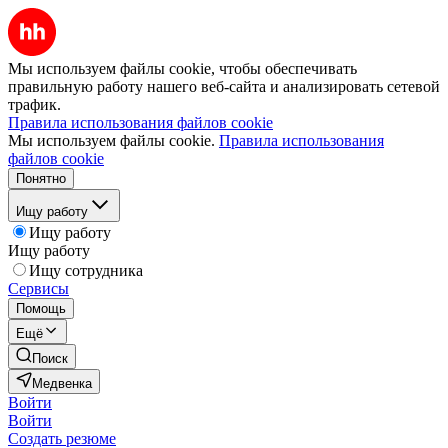
Мы используем файлы cookie, чтобы обеспечивать
правильную работу нашего веб-сайта и анализировать сетевой
трафик.
Правила использования файлов cookie
Мы используем файлы cookie.
Правила использования
файлов cookie
Понятно
Ищу работу
Ищу работу
Ищу работу
Ищу сотрудника
Сервисы
Помощь
Ещё
Поиск
Медвенка
Войти
Войти
Создать резюме