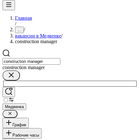
Главная
/
/
...
вакансии в Медвенке
/
construction manager
construction manager
Медвенка
График
Рабочие часы