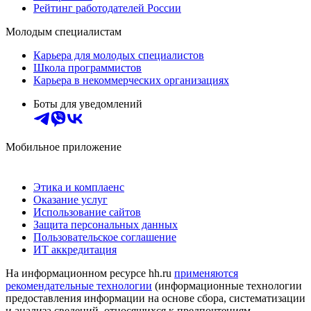
Рейтинг работодателей России
Молодым специалистам
Карьера для молодых специалистов
Школа программистов
Карьера в некоммерческих организациях
Боты для уведомлений
Мобильное приложение
Этика и комплаенс
Оказание услуг
Использование сайтов
Защита персональных данных
Пользовательское соглашение
ИТ аккредитация
На информационном ресурсе hh.ru
применяются
рекомендательные технологии
(информационные технологии
предоставления информации на основе сбора, систематизации
и анализа сведений, относящихся к предпочтениям